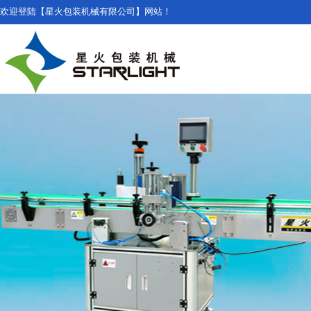
欢迎登陆【星火包装机械有限公司】网站！