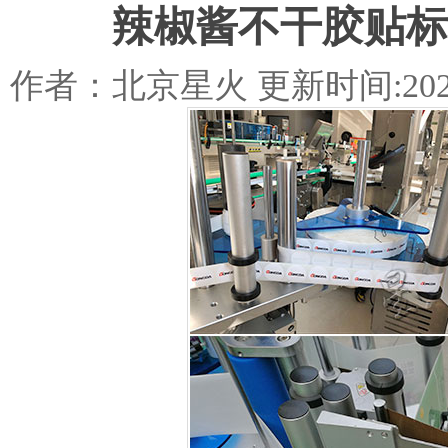
辣椒酱不干胶贴标
作者：北京星火 更新时间:2020-