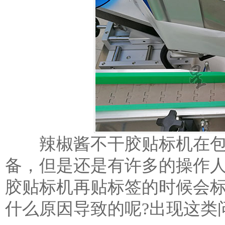
辣椒酱不干胶贴标机在包
备，但是还是有许多的操作
胶贴标机再贴标签的时候会
什么原因导致的呢?出现这类