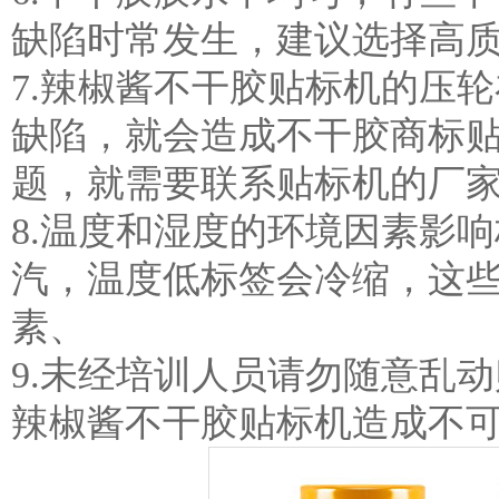
缺陷时常发生，建议选择高
7.辣椒酱不干胶贴标机的压
缺陷，就会造成不干胶商标
题，就需要联系贴标机的厂
8.温度和湿度的环境因素影
汽，温度低标签会冷缩，这
素、
9.未经培训人员请勿随意乱
辣椒酱不干胶贴标机造成不