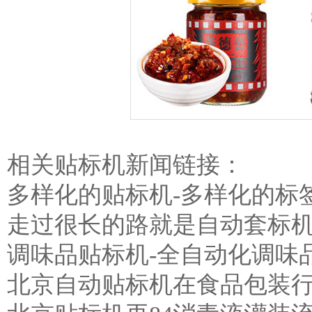
相关贴标机新闻链接：
多样化的贴标机-多样化的标
走过很长的路就是自动套标
调味品贴标机-全自动化调味
北京自动贴标机在食品包装