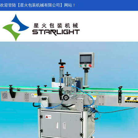
欢迎登陆【星火包装机械有限公司】网站！