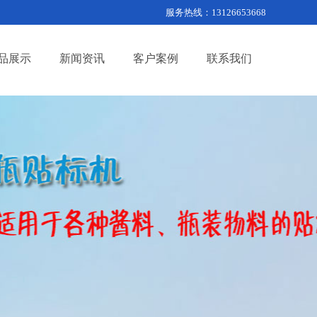
服务热线：13126653668
品展示
新闻资讯
客户案例
联系我们