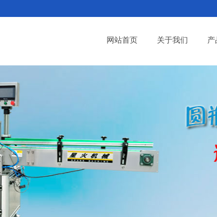
网站首页
关于我们
产