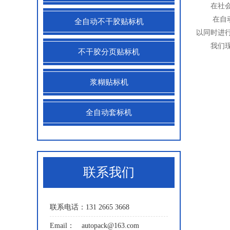
在社会
在自动化
全自动不干胶贴标机
以同时进
我们现在
不干胶分页贴标机
浆糊贴标机
全自动套标机
联系我们
联系电话：131 2665 3668
Email： autopack@163.com