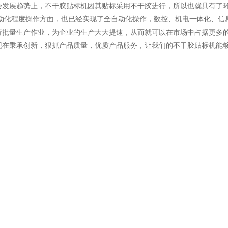
发展趋势上，
不干胶贴标机
因其贴标采用不干胶进行，所以也就具有了
程度操作方面，也已经实现了全自动化操作，数控、机电一体化、信息
行批量生产作业，为企业的生产大大提速，从而就可以在市场中占据更多
秉承创新，狠抓产品质量，优质产品服务，让我们的
不干胶贴标机
能