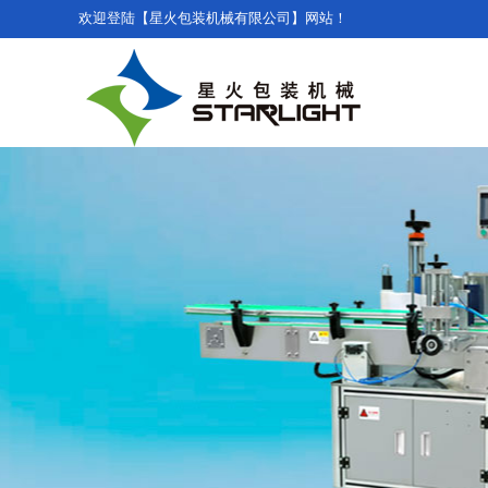
欢迎登陆【星火包装机械有限公司】网站！