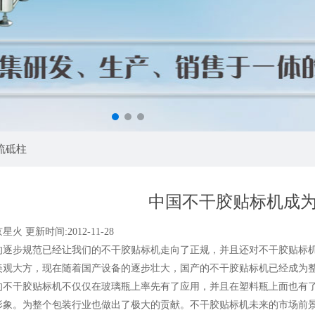
流砥柱
中国不干胶贴标机成
火 更新时间:2012-11-28
的逐步规范已经让我们的不干胶贴标机走向了正规，并且还对
不干胶贴标
美观大方，现在随着国产设备的逐步壮大，国产的不干胶贴标机已经成为
干胶贴标机不仅仅在玻璃瓶上率先有了应用，并且在塑料瓶上面也有了
形象。为整个包装行业也做出了极大的贡献。不干胶贴标机未来的市场前