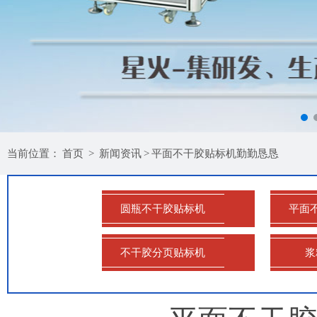
当前位置：
首页
>
新闻资讯
>
平面不干胶贴标机勤勤恳恳
圆瓶不干胶贴标机
平面
不干胶分页贴标机
浆