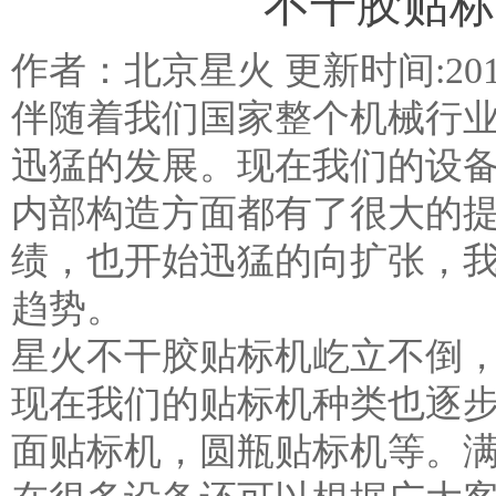
不干胶贴标
作者：北京星火 更新时间:2013-
伴随着我们国家整个机械行
迅猛的发展。现在我们的设
内部构造方面都有了很大的
绩，也开始迅猛的向扩张，
趋势。
星火
不干胶贴标机
屹立不倒
现在我们的贴标机种类也逐
面贴标机，圆瓶贴标机等。