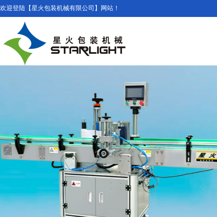
欢迎登陆【星火包装机械有限公司】网站！