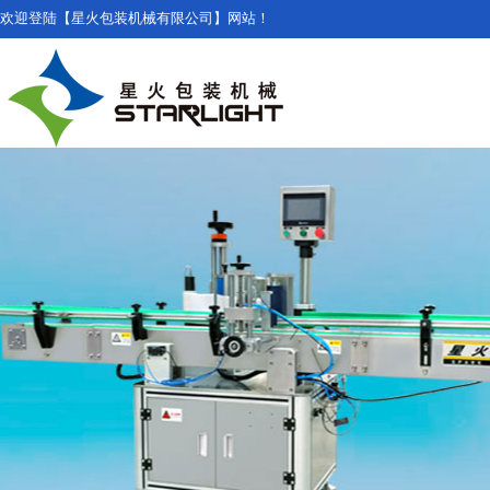
欢迎登陆【星火包装机械有限公司】网站！