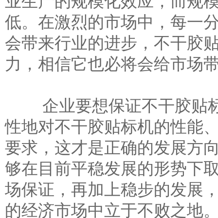
业生产的规模化效应，而规
低。在激烈的市场中，每一
会带来行业的进步，不干胶
力，相信它也必将会给市场
企业要想保证不干胶贴标
性地对不干胶贴标机的性能
要求，这才是正确的发展方
够在目前平稳发展的形势下
场保证，再加上稳步的发展
的经济市场中立于不败之地