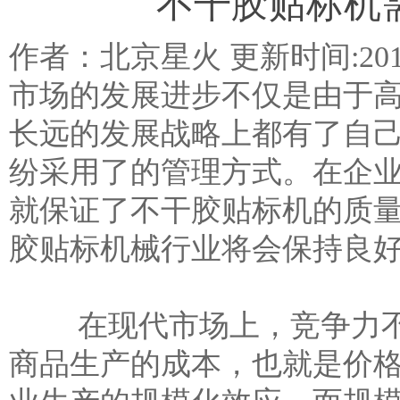
不干胶贴标机
作者：北京星火 更新时间:2015-
市场的发展进步不仅是由于
长远的发展战略上都有了自
纷采用了的管理方式。在企
就保证了不干胶贴标机的质
胶贴标机
械行业将会保持良
在现代市场上，竞争力不
商品生产的成本，也就是价