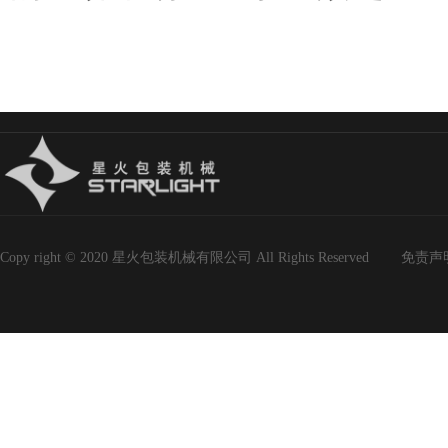
Copy right © 2020 星火包装机械有限公司 All Rights Reserved
免责声