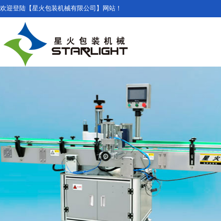
欢迎登陆【星火包装机械有限公司】网站！