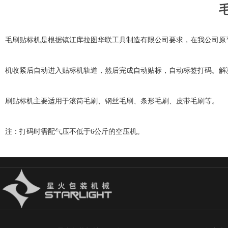
毛刷贴标机是根据镇江库拉图华联工具制造有限公司要求，在我公司原
机收紧后自动进入贴标机轨道，然后完成自动贴标，自动标签打码。解
刷贴标机主要适用于滚筒毛刷、钢丝毛刷、条形毛刷、皮带毛刷等。
注：打码时需配气压不低于6公斤的空压机。