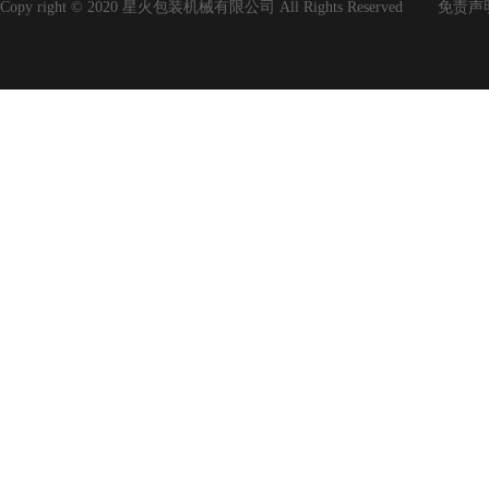
Copy right © 2020 星火包装机械有限公司 All Rights Reserved
免责声